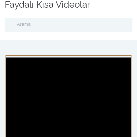
Faydalı Kısa Videolar