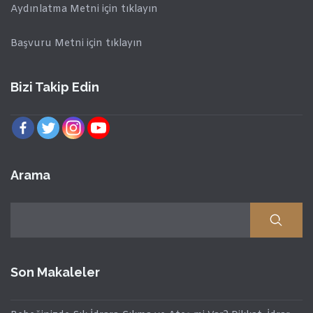
Aydınlatma Metni için tıklayın
Başvuru Metni için tıklayın
Bizi Takip Edin
Arama
Son Makaleler