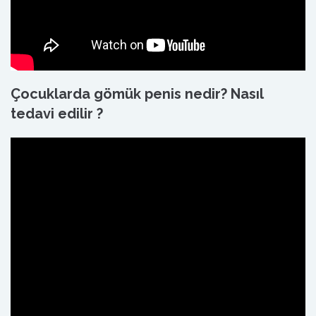
Çocuklarda gömük penis nedir? Nasıl
tedavi edilir ?