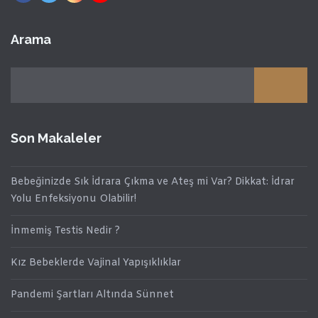
Arama
Son Makaleler
Bebeğinizde Sık İdrara Çıkma ve Ateş mi Var? Dikkat: İdrar
Yolu Enfeksiyonu Olabilir!
İnmemiş Testis Nedir ?
Kız Bebeklerde Vajinal Yapışıklıklar
Pandemi Şartları Altında Sünnet