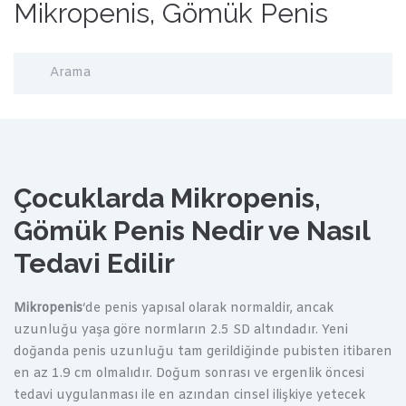
Mikropenis, Gömük Penis
Çocuklarda Mikropenis,
Gömük Penis Nedir ve Nasıl
Tedavi Edilir
Mikropenis
‘de penis yapısal olarak normaldir, ancak
uzunluğu yaşa göre normların 2.5 SD altındadır. Yeni
doğanda penis uzunluğu tam gerildiğinde pubisten itibaren
en az 1.9 cm olmalıdır. Doğum sonrası ve ergenlik öncesi
tedavi uygulanması ile en azından cinsel ilişkiye yetecek