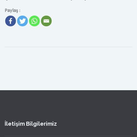
Paylaş :
İletişim Bilgilerimiz